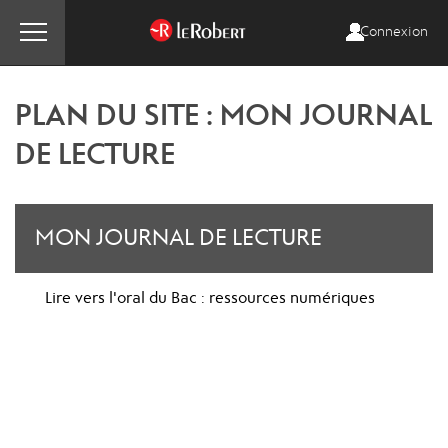
Connexion
PLAN DU SITE : MON JOURNAL
DE LECTURE
MON JOURNAL DE LECTURE
Lire vers l'oral du Bac : ressources numériques