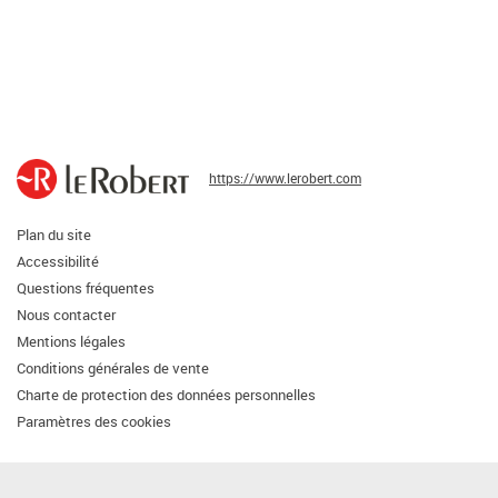
https://www.lerobert.com
Plan du site
Accessibilité
Questions fréquentes
Nous contacter
Mentions légales
Conditions générales de vente
Charte de protection des données personnelles
Paramètres des cookies